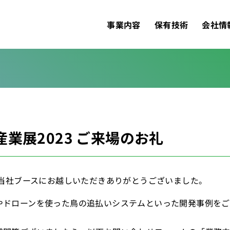
事業内容
保有技術
会社情
業展2023 ご来場のお礼
、当社ブースにお越しいただきありがとうございました。
やドローンを使った鳥の追払いシステムといった開発事例を