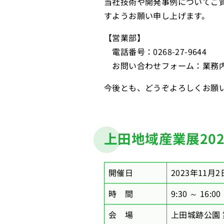
当社技術や開発事例についてご
すようお願い申し上げます。
【営業部】
電話番号：0268-27-9644
お問い合わせフォーム：
業務
今後とも、どうぞよろしくお願
上田地域産業展20
開催日
2023年11月2
時 間
9:30 ～ 16:00
会 場
上田城跡公園 