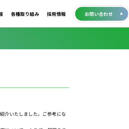
報
各種取り組み
採用情報
お問い合わせ
ご紹介いたしました。ご参考にな