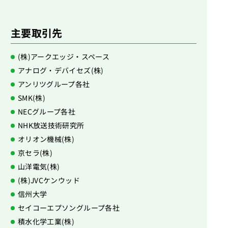
主要取引先
(株)アークエッジ・スペース
アナログ・デバイセズ(株)
アンリツグループ各社
SMK(株)
NECグループ各社
NHK放送技術研究所
オリオン機械(株)
京セラ(株)
山洋電気(株)
(株)JVCケンウッド
信州大学
セイコーエプソングループ各社
積水化学工業(株)