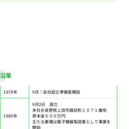
沿革
1979年
9月：会社設立準備室開設
9月2日 設立
本社を長野県上田市諏訪形１０７１番地
1980年
資本金５００万円
主たる業種は電子機器製造業として事業を
開始