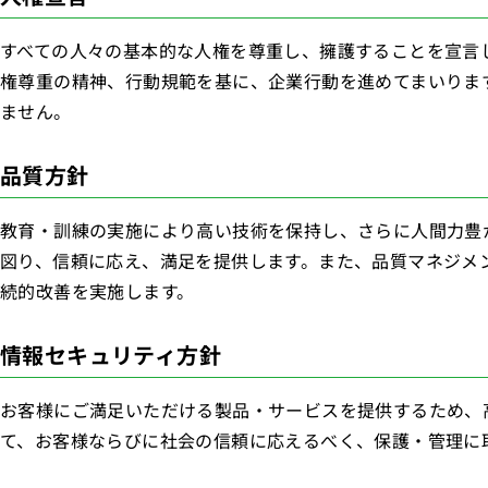
すべての人々の基本的な人権を尊重し、擁護することを宣言し
権尊重の精神、行動規範を基に、企業行動を進めてまいりま
ません。
品質方針
教育・訓練の実施により高い技術を保持し、さらに人間力豊
図り、信頼に応え、満足を提供します。また、品質マネジメ
続的改善を実施します。
情報セキュリティ方針
お客様にご満足いただける製品・サービスを提供するため、
て、お客様ならびに社会の信頼に応えるべく、保護・管理に