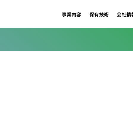
事業内容
保有技術
会社情