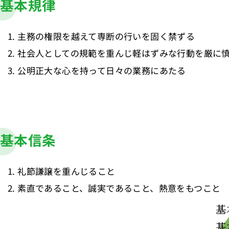
基本規律
主務の権限を越えて専断の行いを固く禁ずる
社会人としての規範を重んじ軽はずみな行動を厳に
公明正大な心を持って日々の業務にあたる
基本信条
礼節謙譲を重んじること
素直であること、誠実であること、熱意をもつこと