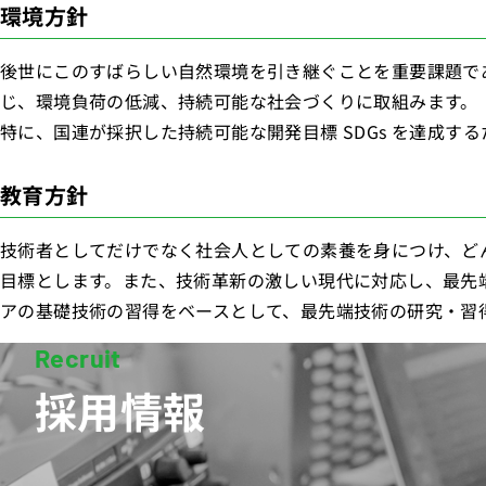
環境方針
後世にこのすばらしい自然環境を引き継ぐことを重要課題で
じ、環境負荷の低減、持続可能な社会づくりに取組みます。
特に、国連が採択した持続可能な開発目標 SDGs を達成す
教育方針
技術者としてだけでなく社会人としての素養を身につけ、ど
目標とします。また、技術革新の激しい現代に対応し、最先
アの基礎技術の習得をベースとして、最先端技術の研究・習
採用情報