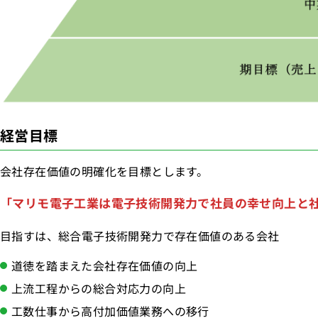
経営目標
会社存在価値の明確化を目標とします。
「マリモ電子工業は電子技術開発力で社員の幸せ向上と
目指すは、総合電子技術開発力で存在価値のある会社
道徳を踏まえた会社存在価値の向上
上流工程からの総合対応力の向上
工数仕事から高付加価値業務への移行