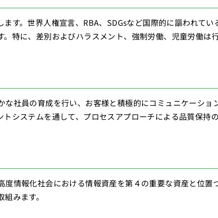
ます。世界人権宣言、RBA、SDGsなど国際的に謳われてい
す。特に、差別およびハラスメント、強制労働、児童労働は
かな社員の育成を行い、お客様と積極的にコミュニケーショ
ントシステムを通して、プロセスアプローチによる品質保持
高度情報化社会における情報資産を第４の重要な資産と位置
取組みます。