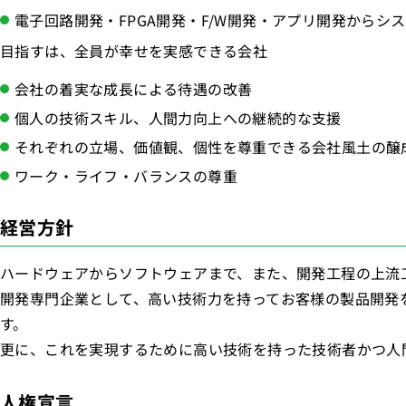
電子回路開発・FPGA開発・F/W開発・アプリ開発からシ
目指すは、全員が幸せを実感できる会社
会社の着実な成長による待遇の改善
個人の技術スキル、人間力向上への継続的な支援
それぞれの立場、価値観、個性を尊重できる会社風土の醸
ワーク・ライフ・バランスの尊重
経営方針
ハードウェアからソフトウェアまで、また、開発工程の上流
開発専門企業として、高い技術力を持ってお客様の製品開発
す。
更に、これを実現するために高い技術を持った技術者かつ人
人権宣言