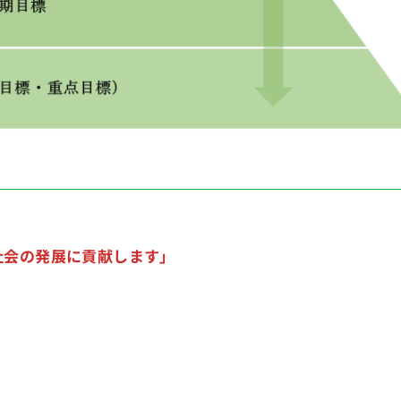
社会の発展に貢献します」