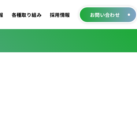
報
各種取り組み
採用情報
お問い合わせ