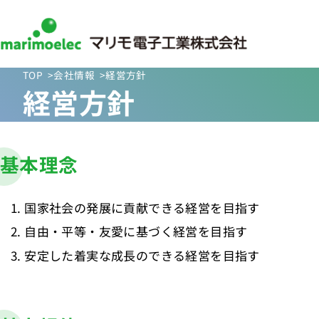
TOP
会社情報
経営方針
経営方針
基本理念
国家社会の発展に貢献できる経営を目指す
自由・平等・友愛に基づく経営を目指す
安定した着実な成長のできる経営を目指す