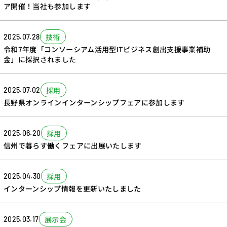
ア開催！当社も参加します
技術
2025.07.28
令和7年度「コンソーシアム活用型ITビジネス創出支援事業補助
金」に採択されました
採用
2025.07.02
長野県オンラインインターンシップフェアに参加します
採用
2025.06.20
信州で暮らす働くフェアに出展いたします
採用
2025.04.30
インターンシップ情報を更新いたしました
展示会
2025.03.17