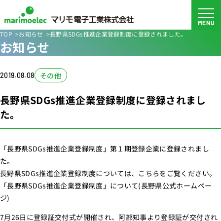
TOP
お知らせ
長野県SDGs推進企業登録制度に登録されました。
お知らせ
その他
2019.08.08
長野県SDGs推進企業登録制度に登録されまし
た。
「長野県SDGs推進企業登録制度」第１期登録企業に登録されまし
た。
長野県SDGs推進企業登録制度については、こちらをご覧ください。
「長野県SDGs推進企業登録制度」について
(長野県公式ホームペー
ジ)
7月26日に登録証交付式が開催され、阿部知事より登録証が交付され