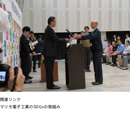
関連リンク
マリモ電子工業のSDGsの取組み