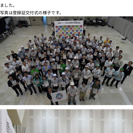
ました。
写真は登録証交付式の様子です。